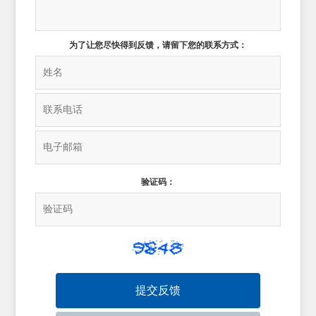
为了让您尽快得到反馈，请留下您的联系方式：
验证码：