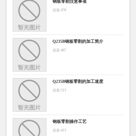
钢板零割注意事项
点击:478
Q235B钢板零割的加工简介
点击:467
Q235B钢板零割的加工速度
点击:515
钢板零割操作工艺
点击:415