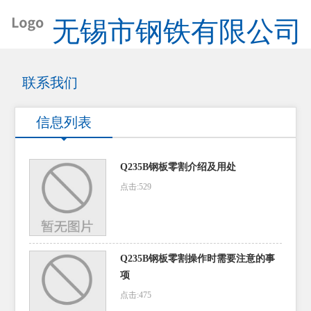
无锡市钢铁有限公司
联系我们
信息列表
Q235B钢板零割介绍及用处
点击:529
Q235B钢板零割操作时需要注意的事
项
点击:475