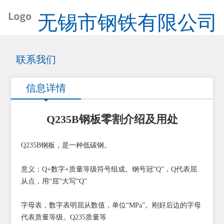
无锡市钢铁有限公司
联系我们
信息详情
Q235B钢板零割介绍及用处
Q235B钢板，是一种低碳钢。
意义：Q+数字+质量等级符号组成。钢号冠“Q”，Q代表屈
从点，用“屈”大写“Q”
字母表，数字表明屈从数值，单位“MPa”。刚好后边的字母
代表质量等级。Q235质量等