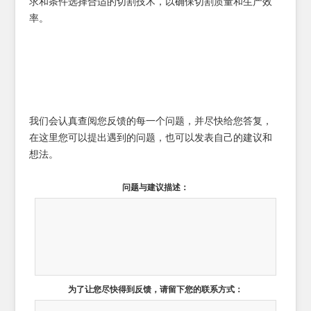
求和条件选择合适的切割技术，以确保切割质量和生产效
率。
我们会认真查阅您反馈的每一个问题，并尽快给您答复，
在这里您可以提出遇到的问题，也可以发表自己的建议和
想法。
问题与建议描述：
为了让您尽快得到反馈，请留下您的联系方式：