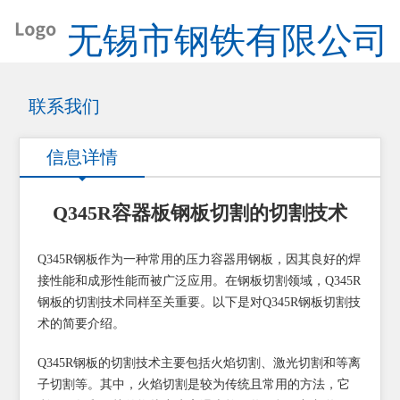
无锡市钢铁有限公司
联系我们
信息详情
Q345R容器板钢板切割的切割技术
Q345R钢板作为一种常用的压力容器用钢板，因其良好的焊
接性能和成形性能而被广泛应用。在钢板切割领域，Q345R
钢板的切割技术同样至关重要。以下是对Q345R钢板切割技
术的简要介绍。
Q345R钢板的切割技术主要包括火焰切割、激光切割和等离
子切割等。其中，火焰切割是较为传统且常用的方法，它