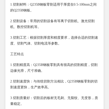
1.切割材料：Q235B钢板零割适用于厚度在0.5-100mm之间
的Q235B钢板。
2.切割设备：常用的切割设备有等离子切割机、激光切割
机、数控切割机等。
3.切割工艺：根据切割厚度和精度要求，选择合适的切割速
度、切割气体、切割电流等参数。
工艺特点
1.切割精度高：Q235B钢板零割具有很高的切割精度，切割
边缘光滑，尺寸准确。
2.切割速度快：与传统切割方法相比，Q235B钢板零割的切
割速度更快，生产效率高。
3.切割质量好：切割后的板材无毛刺、无裂纹、无变形，质
量稳定。