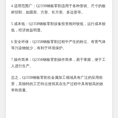
4.适用范围广：Q235B钢板零割适用于各种形状、尺寸的板
材切割，如圆形、方形、长方形、多边形等。
5.成本低：Q235B钢板零割设备投资相对较低，运行成本较
低，经济效益明显。
6.安全环保：Q235B钢板零割过程中产生的粉尘、有害气体
等污染物较少，有利于环境保护。
7.操作简单：Q235B钢板零割操作简单，易于掌握，便于工
人进行生产。
总之，Q235B钢板零割在金属加工领域具有广泛的应用前
景，其独特的工艺特点使得其在生产过程中具有较高的效
率和质量。