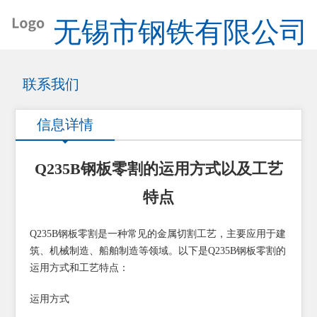
无锡市钢铁有限公司
联系我们
信息详情
Q235B钢板零割的运用方式以及工艺
特点
Q235B钢板零割是一种常见的金属切割工艺，主要应用于建
筑、机械制造、船舶制造等领域。以下是Q235B钢板零割的
运用方式和工艺特点：
运用方式