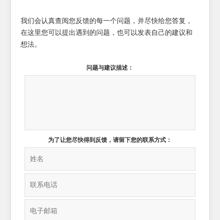
我们会认真查阅您反馈的每一个问题，并尽快给您答复，
在这里您可以提出遇到的问题，也可以发表自己的建议和
想法。
问题与建议描述：
为了让您尽快得到反馈，请留下您的联系方式：