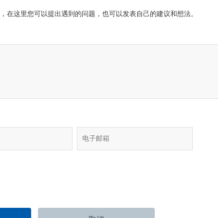
，在这里您可以提出遇到的问题，也可以发表自己的建议和想法。