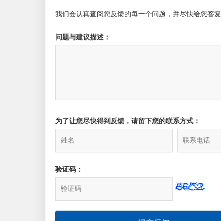
我们会认真查阅您反馈的每一个问题，并尽快给您答复
问题与建议描述：
为了让您尽快得到反馈，请留下您的联系方式：
验证码：