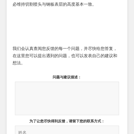
必维持切割喷头与钢板表层的高度基本一致。
我们会认真查阅您反馈的每一个问题，并尽快给您答复，
在这里您可以提出遇到的问题，也可以发表自己的建议和
想法。
问题与建议描述：
为了让您尽快得到反馈，请留下您的联系方式：