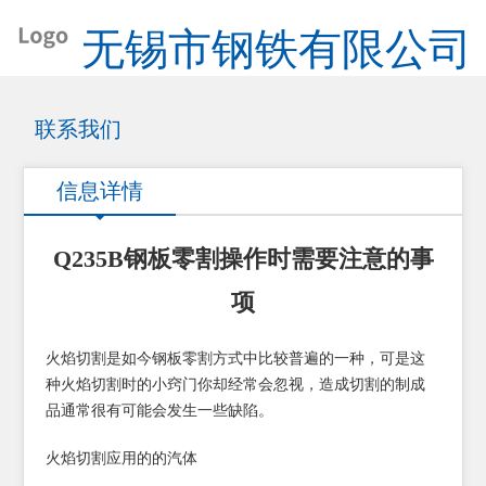
无锡市钢铁有限公司
联系我们
信息详情
Q235B钢板零割操作时需要注意的事
项
火焰切割是如今钢板零割方式中比较普遍的一种，可是这
种火焰切割时的小窍门你却经常会忽视，造成切割的制成
品通常很有可能会发生一些缺陷。
火焰切割应用的的汽体