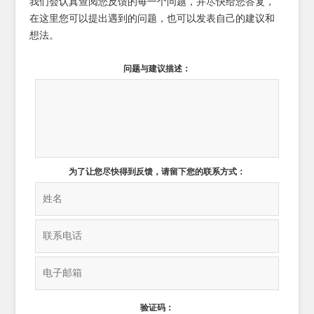
我们会认真查阅您反馈的每一个问题，并尽快给您答复，
在这里您可以提出遇到的问题，也可以发表自己的建议和
想法。
问题与建议描述：
为了让您尽快得到反馈，请留下您的联系方式：
验证码：