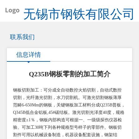
无锡市钢铁有限公司
联系我们
信息详情
Q235B钢板零割的加工简介
钢板切割加工：可分成全自动数控火焰切割，自动式数控
切割，光纤激光切割，水刀切割机。可激光切割钢板薄厚
范畴6-650Mm的钢板，关键钢板加工材料分成Q235B普板，
Q345B低合金铝板,45#碳结板。激光切割光泽度40度，规格
精密度±1％，钢板内部构造可根据一、一级级探伤仪器检
验。可加工30吨下列各种规格型号样子的零部件。钢板切
割件可用以机械设备制造，机器设备配套设施，钢架结