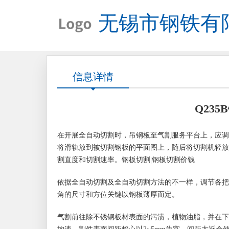
无锡市钢铁有
信息详情
Q23
在开展全自动切割时，吊钢板至气割服务平台上，应调
将滑轨放到被切割钢板的平面图上，随后将切割机轻放
割直度和切割速率。钢板切割|钢板切割价钱
依据全自动切割及全自动切割方法的不一样，调节各把
角的尺寸和方位关键以钢板薄厚而定。
气割前往除不锈钢板材表面的污渍，植物油脂，并在下