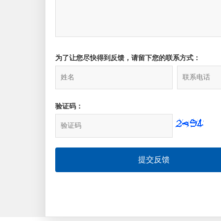
为了让您尽快得到反馈，请留下您的联系方式：
验证码：